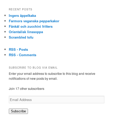
RECENT POSTS
Ingers äppelkaka
Farmors veganska pepparkakor
Fänkål och zucchini fritters
Orientalisk linssoppa
Scrambled tofu
RSS - Posts
RSS - Comments
SUBSCRIBE TO BLOG VIA EMAIL
Enter your email address to subscribe to this blog and receive
notifications of new posts by email.
Join 17 other subscribers
Email
Address
Subscribe