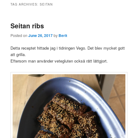
TAG ARCHIVES:
SEITAN
Seitan ribs
Posted on
June 26, 2017
by
Berit
Detta receptet hittade jag i tidningen Vego. Det blev mycket gott
att grilla.
Eftersom man använder vetegluten också rätt lättgjort.